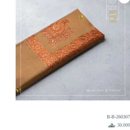
B-B-260307
30.000