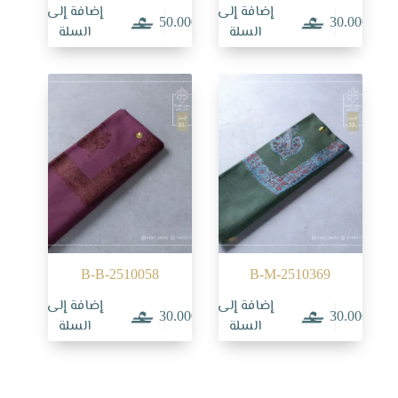
إضافة إلى
إضافة إلى
50.000
30.000
السلة
السلة
B-B-2510058
B-M-2510369
إضافة إلى
إضافة إلى
30.000
30.000
السلة
السلة