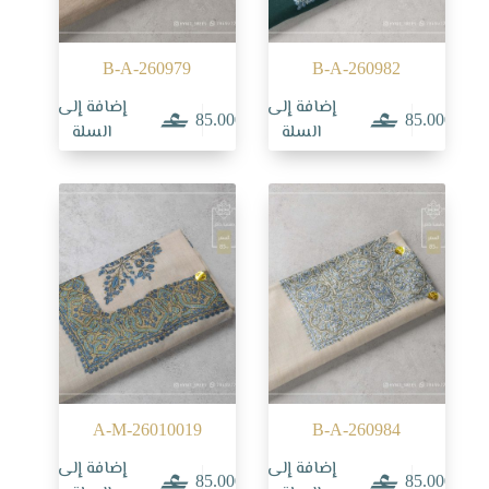
B-A-260979
B-A-260982
إضافة إلى
إضافة إلى
85.000
85.000
السلة
السلة
A-M-26010019
B-A-260984
إضافة إلى
إضافة إلى
85.000
85.000