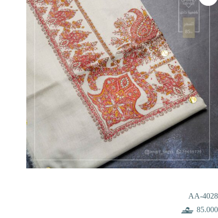
AA-4028
85.000