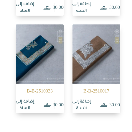
إضافة إلى
إضافة إلى
30.000
30.000
السلة
السلة
B-B-2510033
B-B-2510017
إضافة إلى
إضافة إلى
30.000
30.000
السلة
السلة