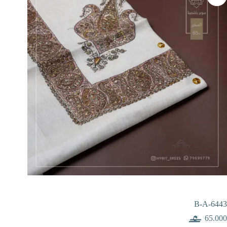
B-A-6443
65.000