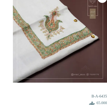
B-A-6435
65.000