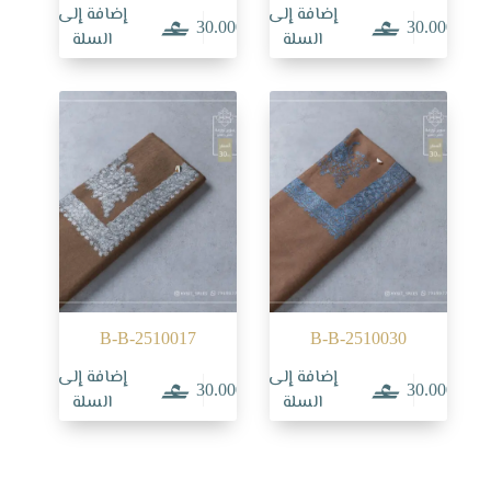
إضافة إلى
إضافة إلى
30.000
30.000
السلة
السلة
B-B-2510017
B-B-2510030
إضافة إلى
إضافة إلى
30.000
30.000
السلة
السلة