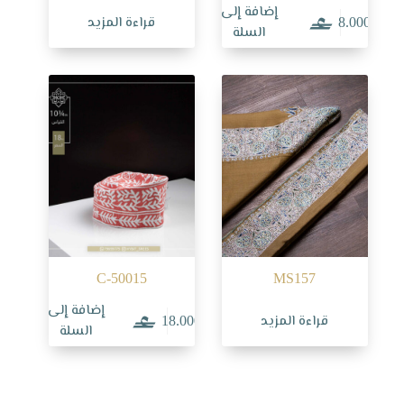
إضافة إلى
قراءة المزيد
8.000
السلة
C-50015
MS157
إضافة إلى
قراءة المزيد
18.000
السلة