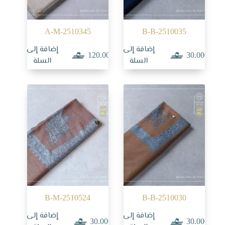
A-M-2510345
B-B-2510035
إضافة إلى
إضافة إلى
120.000
30.000
السلة
السلة
B-M-2510524
B-B-2510030
إضافة إلى
إضافة إلى
30.000
30.000