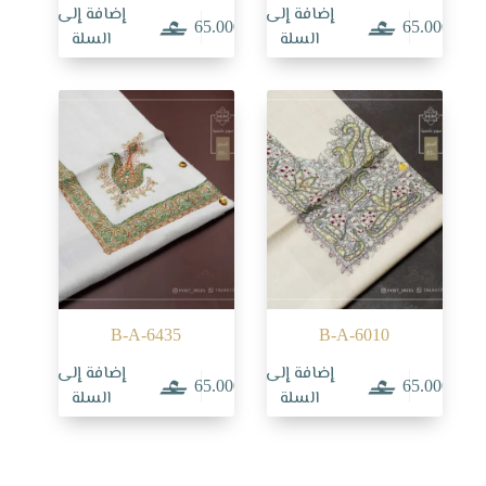
إضافة إلى
إضافة إلى
65.000
65.000
السلة
السلة
B-A-6435
B-A-6010
إضافة إلى
إضافة إلى
65.000
65.000
السلة
السلة