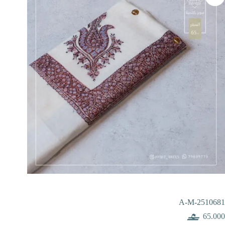
A-M-2510681
65.000