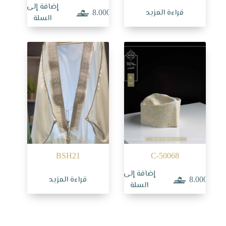
إضافة إلى
قراءة المزيد
8.000
السلة
BSH21
C-50068
إضافة إلى
قراءة المزيد
8.000
السلة