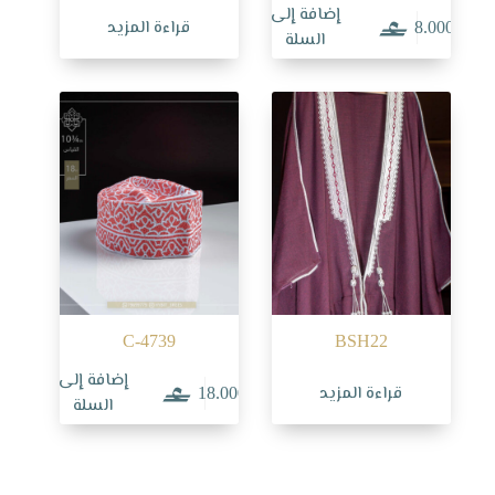
إضافة إلى
قراءة المزيد
8.000
السلة
C-4739
BSH22
إضافة إلى
قراءة المزيد
18.000
السلة