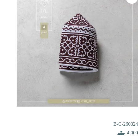
B-C-260324
4.000