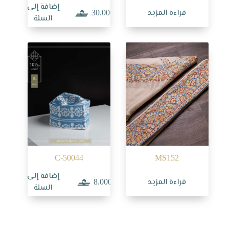
إضافة إلى
قراءة المزيد
30.000
السلة
C-50044
MS152
إضافة إلى
قراءة المزيد
8.000
السلة