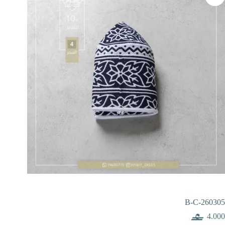
B-C-260305
4.000