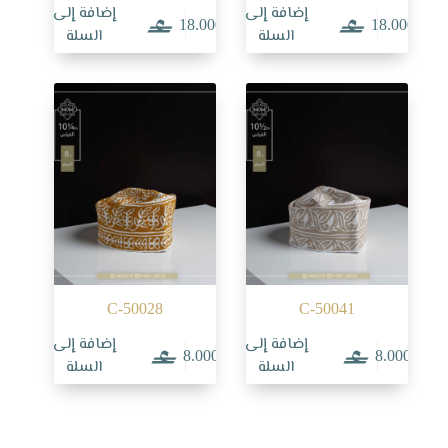
إضافة إلى
إضافة إلى
18.000
18.000
السلة
السلة
C-50028
C-50041
إضافة إلى
إضافة إلى
8.000
8.000
السلة
السلة