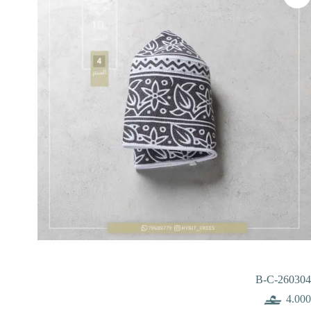
B-C-260304
4.000