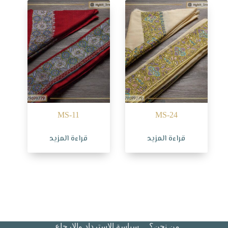
MS-11
MS-24
قراءة المزيد
قراءة المزيد
من نحن؟
سياسة الاسترداد والإرجاع