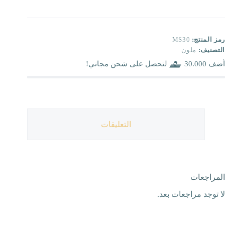
رمز المنتج:
MS30
التصنيف:
ملون
أضف
30.000
لتحصل على شحن مجاني!
التعليقات
المراجعات
لا توجد مراجعات بعد.