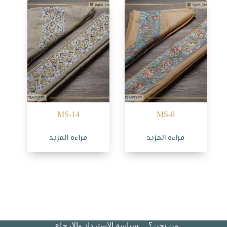
MS-14
MS-8
قراءة المزيد
قراءة المزيد
من نحن؟
سياسة الاسترداد والإرجاع