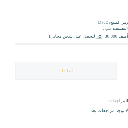
رمز المنتج:
MS22
التصنيف:
ملون
أضف
30.000
لتحصل على شحن مجاني!
التعليقات
المراجعات
لا توجد مراجعات بعد.