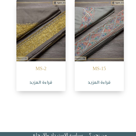
MS-2
MS-15
قراءة المزيد
قراءة المزيد
من نحن؟
سياسة الاسترداد والإرجاع