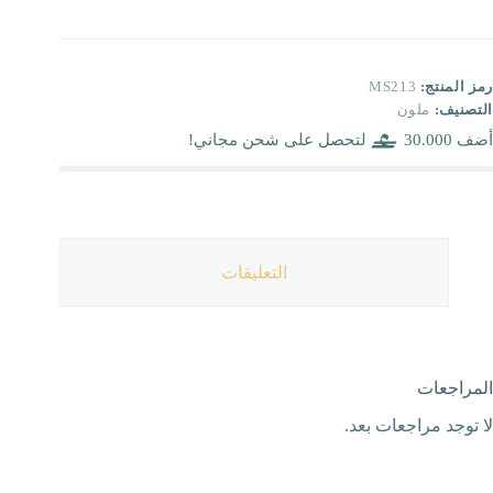
رمز المنتج:
MS213
التصنيف:
ملون
أضف
30.000
لتحصل على شحن مجاني!
التعليقات
المراجعات
لا توجد مراجعات بعد.