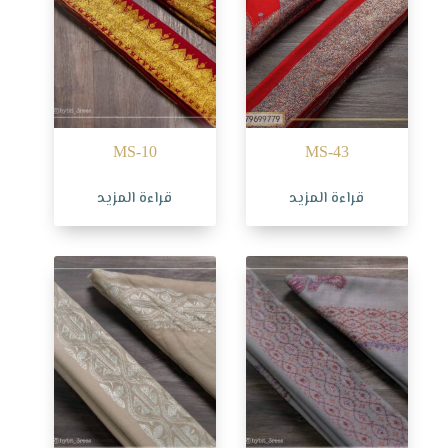
MS-10
MS-43
قراءة المزيد
قراءة المزيد