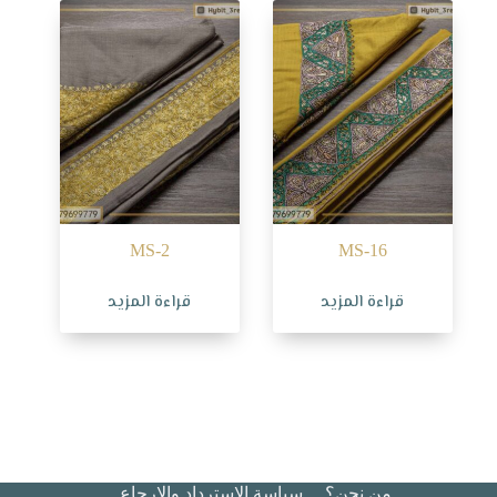
MS-2
MS-16
قراءة المزيد
قراءة المزيد
من نحن؟
سياسة الاسترداد والإرجاع