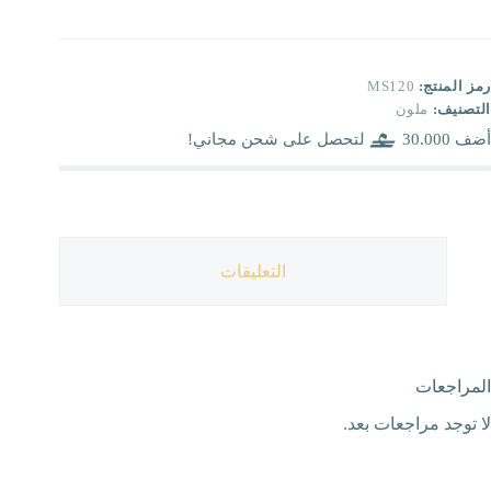
رمز المنتج:
MS120
التصنيف:
ملون
أضف
30.000
لتحصل على شحن مجاني!
التعليقات
المراجعات
لا توجد مراجعات بعد.