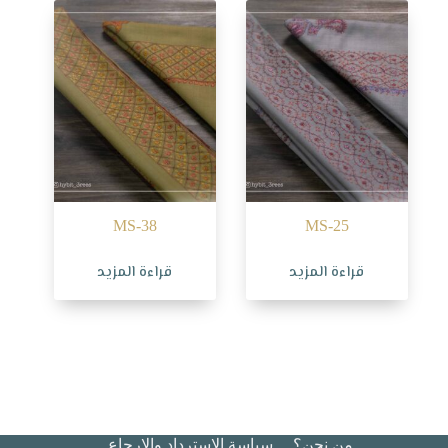
MS-38
MS-25
قراءة المزيد
قراءة المزيد
من نحن؟
سياسة الاسترداد والإرجاع