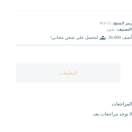
رمز المنتج:
MS-55
التصنيف:
ملون
أضف
30.000
لتحصل على شحن مجاني!
التعليقات
المراجعات
لا توجد مراجعات بعد.