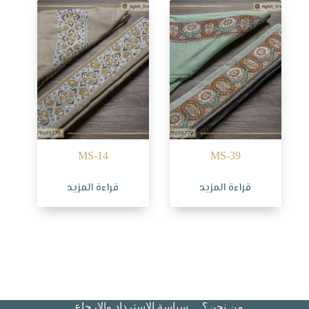
MS-14
MS-39
قراءة المزيد
قراءة المزيد
من نحن؟
سياسة الاسترداد والإرجاع