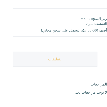
رمز المنتج:
MS-49
التصنيف:
ملون
أضف
30.000
لتحصل على شحن مجاني!
التعليقات
المراجعات
لا توجد مراجعات بعد.