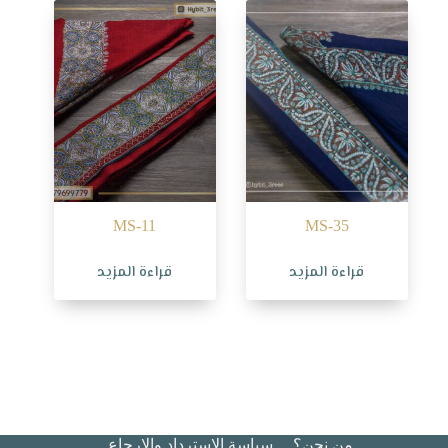
MS-11
MS-35
قراءة المزيد
قراءة المزيد
من نحن؟
سياسة الاسترداد والإرجاع