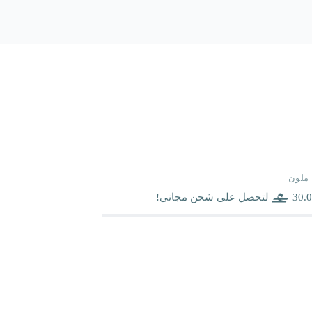
ملون
30.0
لتحصل على شحن مجاني!