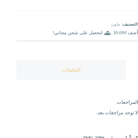
التصنيف:
ملون
أضف
30.000
لتحصل على شحن مجاني!
التعليقات
المراجعات
لا توجد مراجعات بعد.