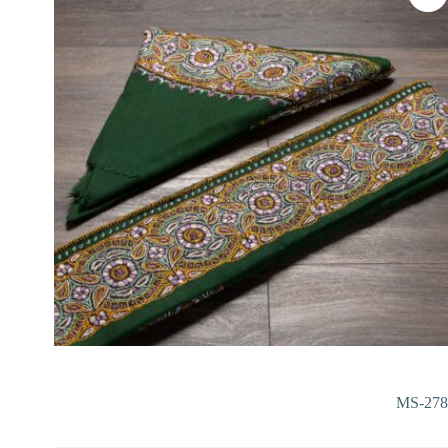
MS-278