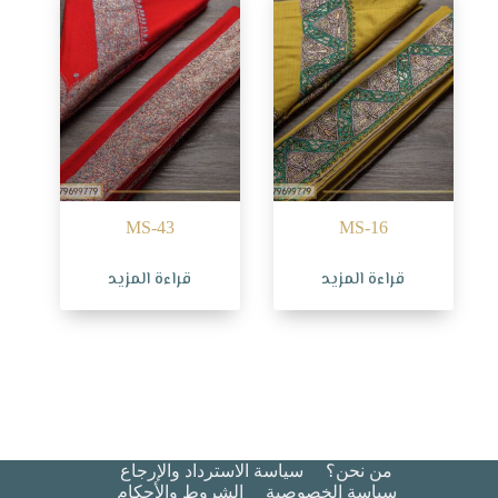
MS-43
MS-16
قراءة المزيد
قراءة المزيد
من نحن؟
سياسة الاسترداد والإرجاع
سياسة الخصوصية
الشروط والأحكام​