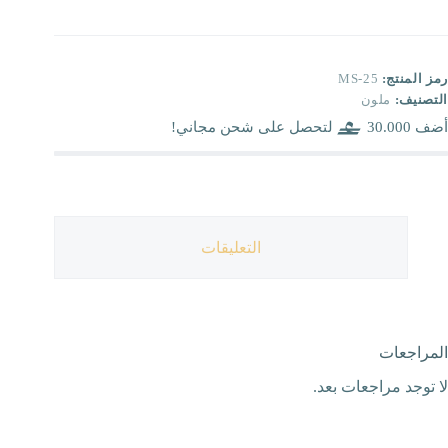
رمز المنتج:
MS-25
التصنيف:
ملون
أضف
30.000
لتحصل على شحن مجاني!
التعليقات
المراجعات
لا توجد مراجعات بعد.