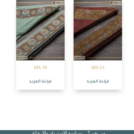
MS-39
MS-53
قراءة المزيد
قراءة المزيد
من نحن؟
سياسة الاسترداد والإرجاع