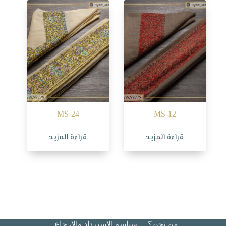
MS-24
MS-12
قراءة المزيد
قراءة المزيد
من نحن؟
سياسة الاسترداد والإرجاع