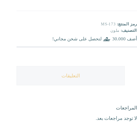
رمز المنتج:
MS-173
التصنيف:
ملون
أضف
30.000
لتحصل على شحن مجاني!
التعليقات
المراجعات
لا توجد مراجعات بعد.