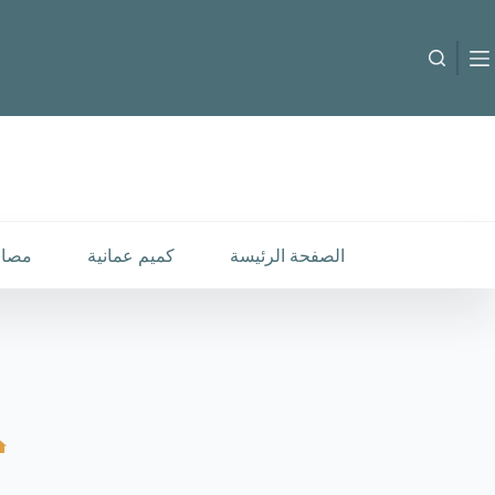
لتجاوز
لى
لمحتوى
الصفحة الرئيسة
كميم عمانية
مصار