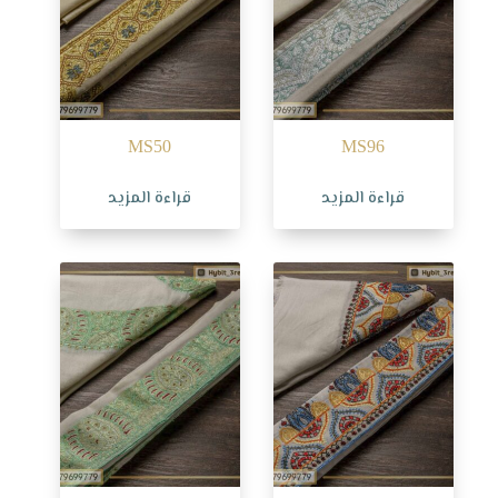
MS50
MS96
قراءة المزيد
قراءة المزيد