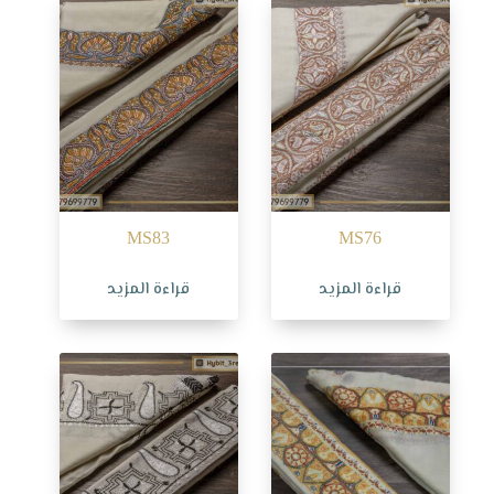
MS83
MS76
قراءة المزيد
قراءة المزيد