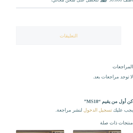
التعليقات
المراجعات
لا توجد مراجعات بعد.
كن أول من يقيم “MS18”
يجب عليك
تسجيل الدخول
لنشر مراجعة.
منتجات ذات صلة