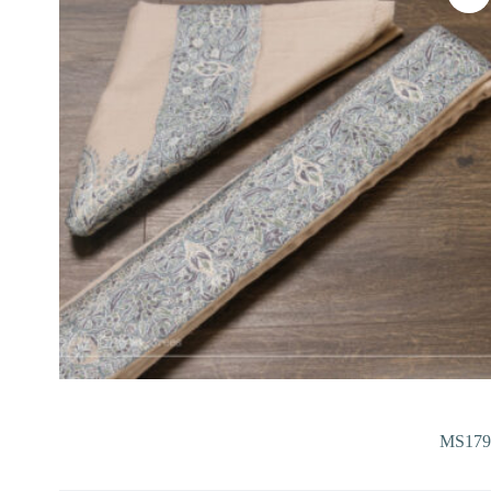
MS179