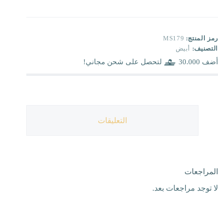
رمز المنتج:
MS179
التصنيف:
أبيض
أضف
30.000
لتحصل على شحن مجاني!
التعليقات
المراجعات
لا توجد مراجعات بعد.