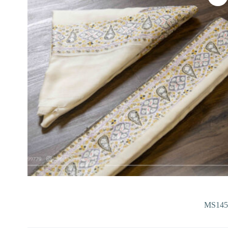
MS145