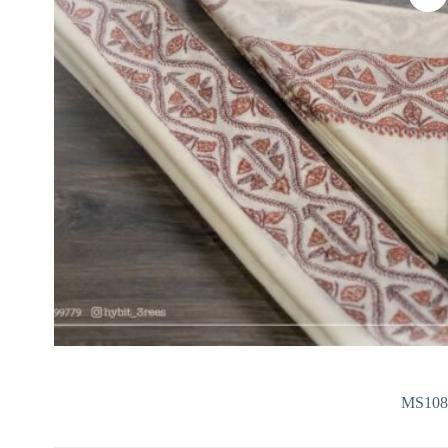
MS108