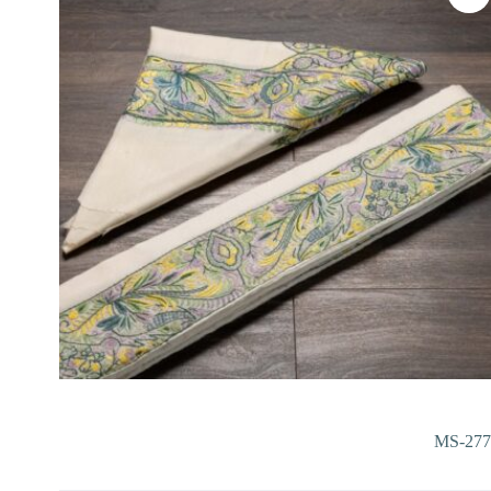
MS-277