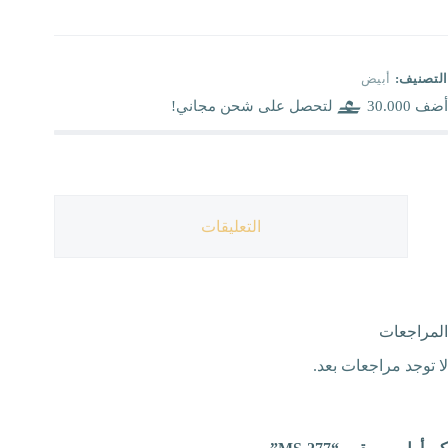
التصنيف:
أبيض
أضف
30.000
لتحصل على شحن مجاني!
التعليقات
المراجعات
لا توجد مراجعات بعد.