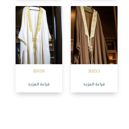
BHS8
BHS3
قراءة المزيد
قراءة المزيد