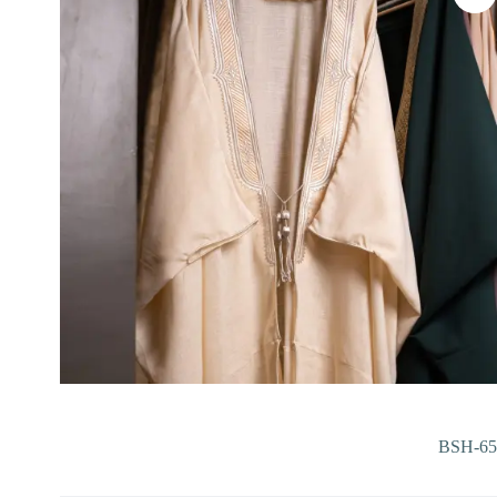
BSH-65