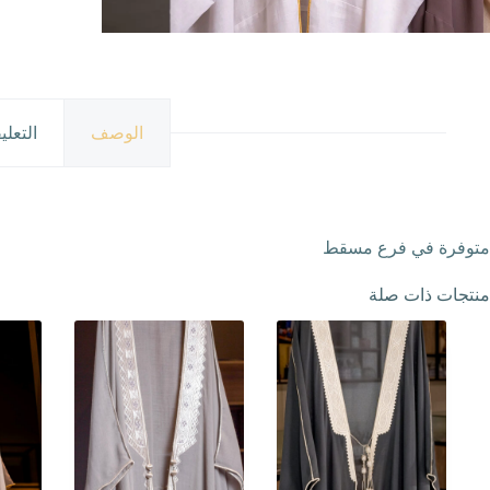
الوصف
التعلي
متوفرة في فرع مسقط
منتجات ذات صلة