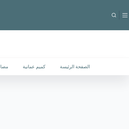
لتجاوز
لى
لمحتوى
الصفحة الرئيسة
كميم عمانية
مصار