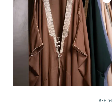
BSH-54