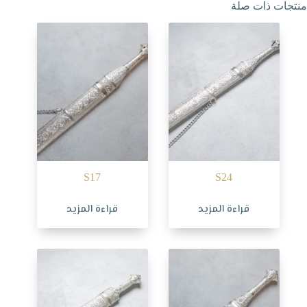
منتجات ذات صلة
S17
S24
قراءة المزيد
قراءة المزيد