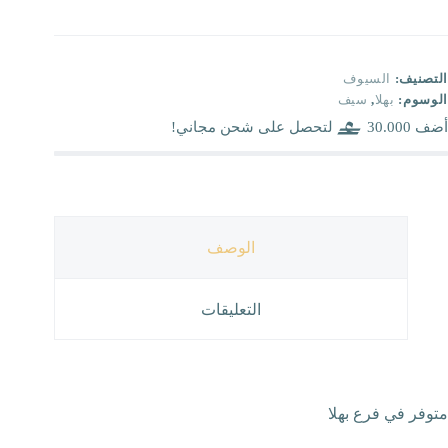
التصنيف:
السيوف
الوسوم:
بهلا
,
سيف
أضف
30.000
لتحصل على شحن مجاني!
الوصف
التعليقات
متوفر في فرع بهلا