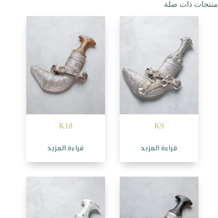
منتجات ذات صلة
K18
K9
قراءة المزيد
قراءة المزيد