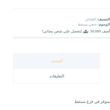
التصنيف:
الخناجر
الوسوم:
خنجر
,
مسقط
أضف
30.000
لتحصل على شحن مجاني!
الوصف
التعليقات
متوفر في فرع مسقط