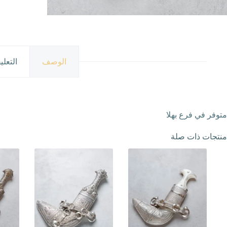
الوصف
التعلي
متوفر في فرع بهلا
منتجات ذات صلة