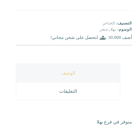
التصنيف:
الخناجر
الوسوم:
بهلا
,
خنجر
أضف
30.000
لتحصل على شحن مجاني!
الوصف
التعليقات
متوفر في فرع بهلا