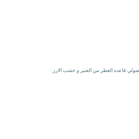
اتشولي قاعده العطر من العنبر و خشب الارز