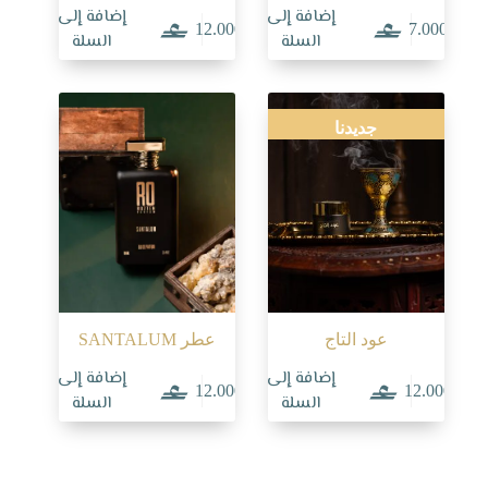
إضافة إلى
إضافة إلى
12.000
7.000
السلة
السلة
جديدنا
عود التاج
عطر SANTALUM
إضافة إلى
إضافة إلى
12.000
12.000
السلة
السلة