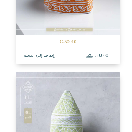
C-50010
إضافة إلى السلة
30.000