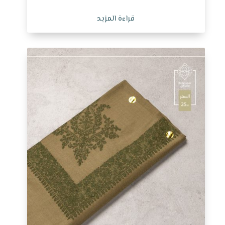
قراءة المزيد