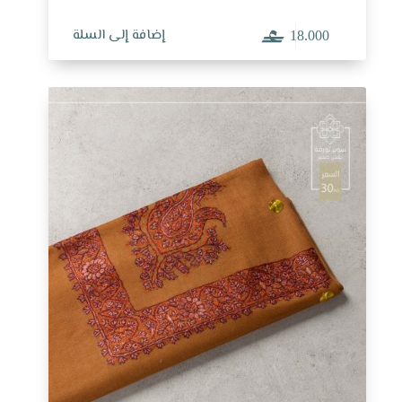
إضافة إلى السلة
18.000