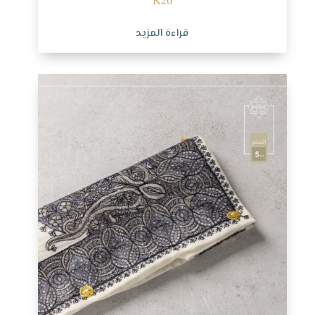
K26
قراءة المزيد