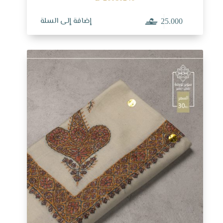
إضافة إلى السلة
25.000