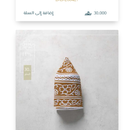
إضافة إلى السلة
30.000